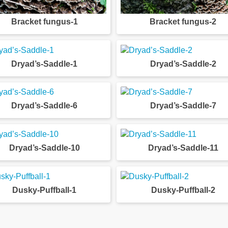
Bracket fungus-1
Bracket fungus-2
Dryad’s-Saddle-1
Dryad’s-Saddle-2
Dryad’s-Saddle-6
Dryad’s-Saddle-7
Dryad’s-Saddle-10
Dryad’s-Saddle-11
Dusky-Puffball-1
Dusky-Puffball-2