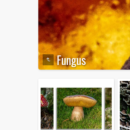
Fungus