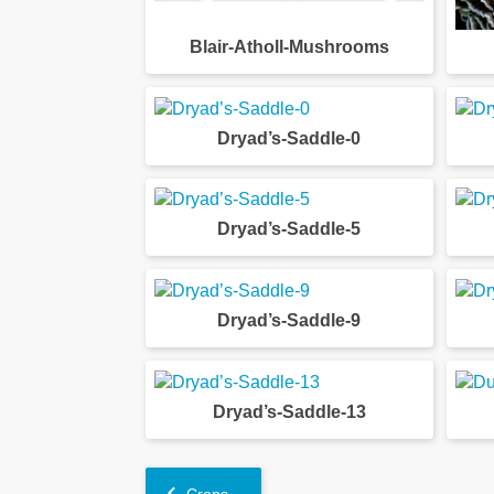
Blair-Atholl-Mushrooms
Dryad’s-Saddle-0
Dryad’s-Saddle-5
Dryad’s-Saddle-9
Dryad’s-Saddle-13
Crops