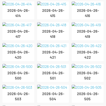
2026-04-26-
2026-04-26-
2026-04-26-
414
415
416
2026-04-26-
2026-04-26-
2026-04-26-
417
418
419
2026-04-26-
2026-04-26-
2026-04-26-
420
421
422
2026-04-26-
2026-04-26-
2026-04-26-
500
501
502
2026-04-26-
2026-04-26-
2026-04-26-
503
504
505