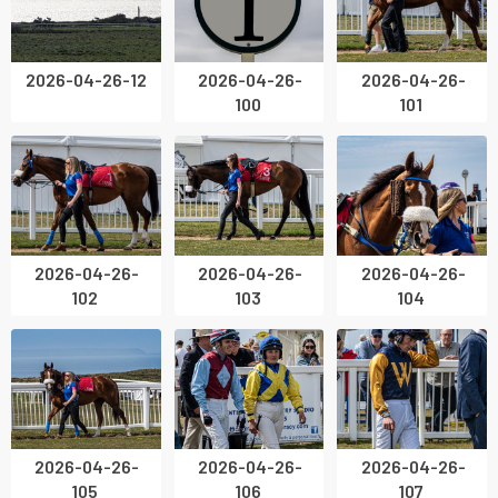
2026-04-26-12
2026-04-26-
2026-04-26-
100
101
2026-04-26-
2026-04-26-
2026-04-26-
102
103
104
2026-04-26-
2026-04-26-
2026-04-26-
105
106
107