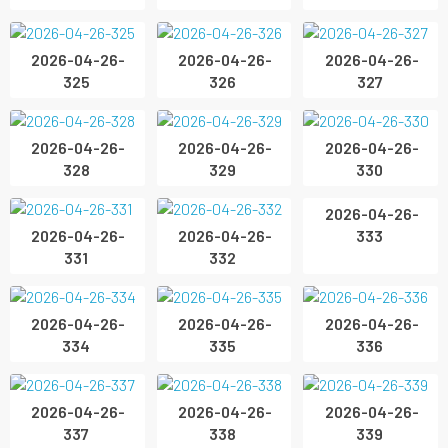
2026-04-26-
2026-04-26-
2026-04-26-
325
326
327
2026-04-26-
2026-04-26-
2026-04-26-
328
329
330
2026-04-26-
2026-04-26-
2026-04-26-
331
332
333
2026-04-26-
2026-04-26-
2026-04-26-
334
335
336
2026-04-26-
2026-04-26-
2026-04-26-
337
338
339