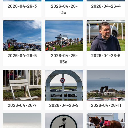
2026-04-26-3
2026-04-26-
2026-04-26-4
3a
2026-04-26-5
2026-04-26-
2026-04-26-6
05a
2026-04-26-7
2026-04-26-9
2026-04-26-11