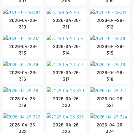
307
308
309
2026-04-26-
2026-04-26-
2026-04-26-
310
311
312
2026-04-26-
2026-04-26-
2026-04-26-
313
314
315
2026-04-26-
2026-04-26-
2026-04-26-
316
317
318
2026-04-26-
2026-04-26-
2026-04-26-
319
320
321
2026-04-26-
2026-04-26-
2026-04-26-
322
323
324