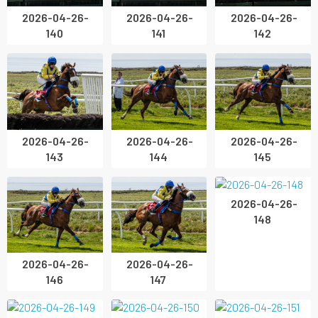
2026-04-26-
2026-04-26-
2026-04-26-
140
141
142
2026-04-26-
2026-04-26-
2026-04-26-
143
144
145
2026-04-26-
148
2026-04-26-
2026-04-26-
146
147