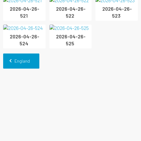
2026-04-26-
2026-04-26-
2026-04-26-
521
522
523
2026-04-26-
2026-04-26-
524
525
England