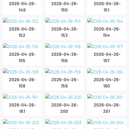
2026-04-26-
2026-04-26-
2026-04-26-
149
150
151
2026-04-26-
2026-04-26-
2026-04-26-
152
153
154
2026-04-26-
2026-04-26-
2026-04-26-
155
156
157
2026-04-26-
2026-04-26-
2026-04-26-
158
159
160
2026-04-26-
2026-04-26-
2026-04-26-
161
200
201