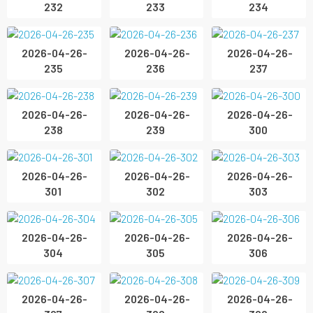
232
233
234
2026-04-26-
2026-04-26-
2026-04-26-
235
236
237
2026-04-26-
2026-04-26-
2026-04-26-
238
239
300
2026-04-26-
2026-04-26-
2026-04-26-
301
302
303
2026-04-26-
2026-04-26-
2026-04-26-
304
305
306
2026-04-26-
2026-04-26-
2026-04-26-