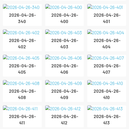
2026-04-26-
2026-04-26-
2026-04-26-
340
400
401
2026-04-26-
2026-04-26-
2026-04-26-
402
403
404
2026-04-26-
2026-04-26-
2026-04-26-
405
406
407
2026-04-26-
2026-04-26-
2026-04-26-
408
409
410
2026-04-26-
2026-04-26-
2026-04-26-
411
412
413