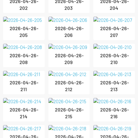
2026-04-26-
2026-04-26-
2026-04-26-
202
203
204
2026-04-26-
2026-04-26-
2026-04-26-
205
206
207
2026-04-26-
2026-04-26-
2026-04-26-
208
209
210
2026-04-26-
2026-04-26-
2026-04-26-
211
212
213
2026-04-26-
2026-04-26-
2026-04-26-
214
215
216
2026-04-26-
2026-04-26-
2026-04-26-