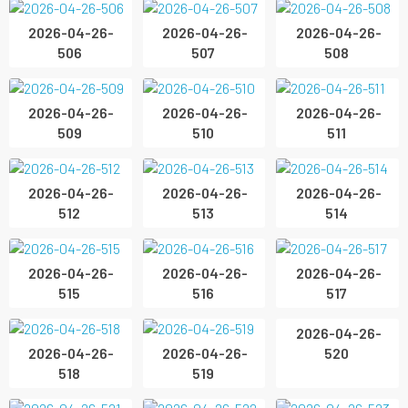
2026-04-26-
2026-04-26-
2026-04-26-
506
507
508
2026-04-26-
2026-04-26-
2026-04-26-
509
510
511
2026-04-26-
2026-04-26-
2026-04-26-
512
513
514
2026-04-26-
2026-04-26-
2026-04-26-
515
516
517
2026-04-26-
2026-04-26-
2026-04-26-
518
519
520