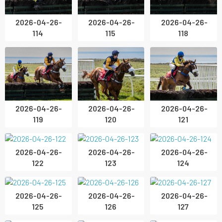
2026-04-26-
2026-04-26-
2026-04-26-
114
115
118
2026-04-26-
2026-04-26-
2026-04-26-
119
120
121
2026-04-26-
2026-04-26-
2026-04-26-
122
123
124
2026-04-26-
2026-04-26-
2026-04-26-
125
126
127