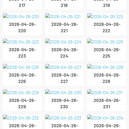
217
218
219
2026-04-26-
2026-04-26-
2026-04-26-
220
221
222
2026-04-26-
2026-04-26-
2026-04-26-
223
224
225
2026-04-26-
2026-04-26-
2026-04-26-
226
227
228
2026-04-26-
2026-04-26-
2026-04-26-
229
230
231
2026-04-26-
2026-04-26-
2026-04-26-