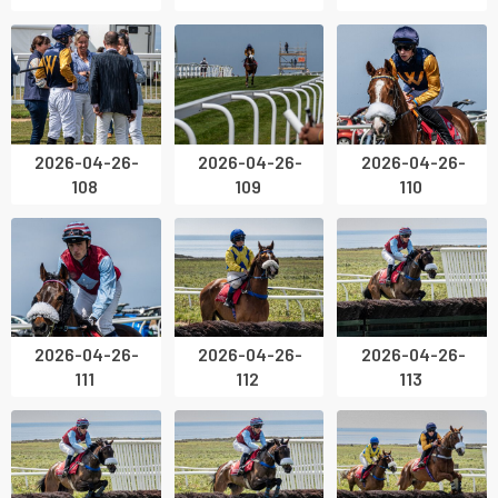
2026-04-26-
2026-04-26-
2026-04-26-
108
109
110
2026-04-26-
2026-04-26-
2026-04-26-
111
112
113