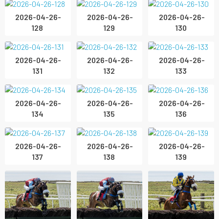
2026-04-26-
2026-04-26-
2026-04-26-
128
129
130
2026-04-26-
2026-04-26-
2026-04-26-
131
132
133
2026-04-26-
2026-04-26-
2026-04-26-
134
135
136
2026-04-26-
2026-04-26-
2026-04-26-
137
138
139